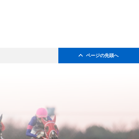
ページの先頭へ