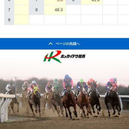
7
8
48.3
8
ページの先頭へ