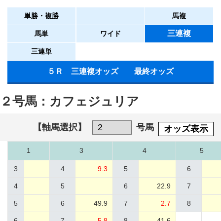
単勝・複勝
馬複
三連複
馬単
ワイド
三連単
５Ｒ 三連複オッズ 最終オッズ
２号馬：カフェジュリア
【軸馬選択】
号馬
オッズ表示
1
3
4
5
3
4
9.3
5
6
4
5
6
22.9
7
5
6
49.9
7
2.7
8
6
7
5.8
8
41.6