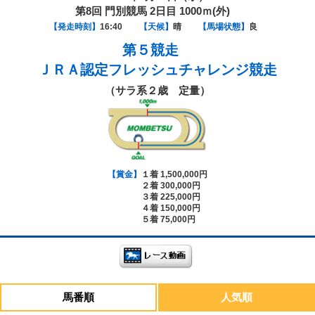
第8回 門別競馬 2日目 1000ｍ(外)
【発走時刻】
16:40
【天候】
晴
【馬場状態】
良
第５競走
ＪＲＡ認定フレッシュチャレンジ競走
（サラ系２歳 定量）
【賞金】
１着 1,500,000円
２着 300,000円
３着 225,000円
４着 150,000円
５着 75,000円
馬番順
人気順