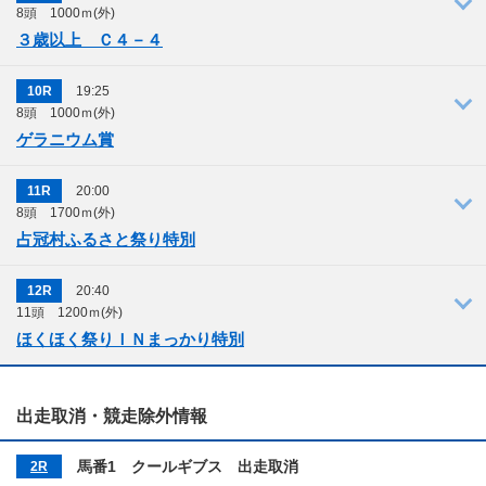
8頭 1000ｍ(外)
前5走出走表
出走表
オッズ
成績表
動画
３歳以上 Ｃ４－４
10
19:25
8頭 1000ｍ(外)
前5走出走表
出走表
オッズ
成績表
動画
ゲラニウム賞
11
20:00
8頭 1700ｍ(外)
前5走出走表
出走表
オッズ
成績表
動画
占冠村ふるさと祭り特別
12
20:40
11頭 1200ｍ(外)
前5走出走表
出走表
オッズ
成績表
動画
ほくほく祭りＩＮまっかり特別
出走取消・競走除外情報
前5走出走表
出走表
オッズ
成績表
動画
1
クールギブス
出走取消
2