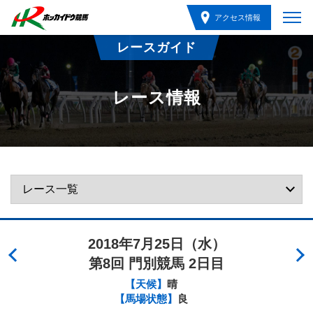
アクセス情報
レースガイド
レース情報
2018年7月25日（水）
第8回 門別競馬 2日目
【天候】
晴
【馬場状態】
良