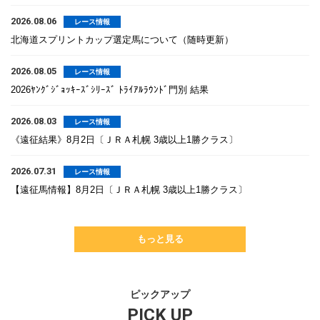
2026.08.06
レース情報
北海道スプリントカップ選定馬について（随時更新）
2026.08.05
レース情報
2026ﾔﾝｸﾞｼﾞｮｯｷｰｽﾞｼﾘｰｽﾞ ﾄﾗｲｱﾙﾗｳﾝﾄﾞ門別 結果
2026.08.03
レース情報
《遠征結果》8月2日〔ＪＲＡ札幌 3歳以上1勝クラス〕
2026.07.31
レース情報
【遠征馬情報】8月2日〔ＪＲＡ札幌 3歳以上1勝クラス〕
もっと見る
ピックアップ
PICK UP