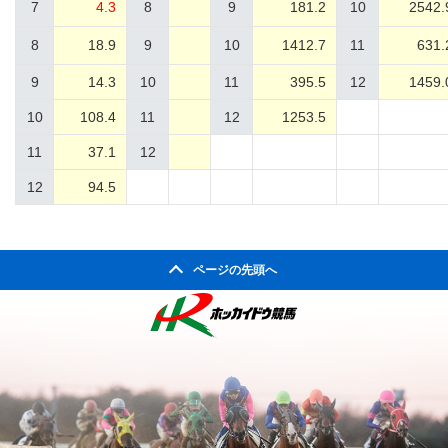
7
4.3
8
9
181.2
10
2542.
8
18.9
9
10
1412.7
11
631.
9
14.3
10
11
395.5
12
1459.
10
108.4
11
12
1253.5
11
37.1
12
12
94.5
ページの先頭へ