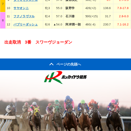
7
10
サヤオンニ
牝3
55.0
阪野学
426(+2)
136.6
7.8-17.8
11
フクノラヴァル
牡4
57.0
石川倭
500(+15)
31.7
2.8-6.0
8
12
バブリーダッシュ
牡6
▲54.0
阿岸潤一朗
460(-4)
230.7
7.1-16.2
出走取消 3番 スワーヴジョーダン
ページの先頭へ