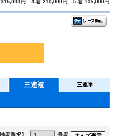
315,000円
４着 210,000円
５着 105,000円
三連複
三連単
軸馬選択】
号馬
オッズ表示