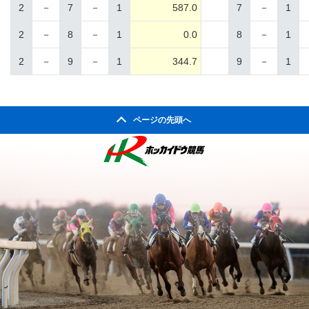
2
－
7
－
1
587.0
7
－
1
2
－
8
－
1
0.0
8
－
1
2
－
9
－
1
344.7
9
－
1
ページの先頭へ