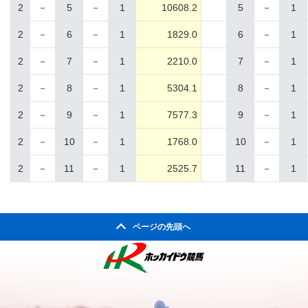
2
－
5
－
1
10608.2
5
－
1
2
－
6
－
1
1829.0
6
－
1
2
－
7
－
1
2210.0
7
－
1
2
－
8
－
1
5304.1
8
－
1
2
－
9
－
1
7577.3
9
－
1
2
－
10
－
1
1768.0
10
－
1
2
－
11
－
1
2525.7
11
－
1
ページの先頭へ