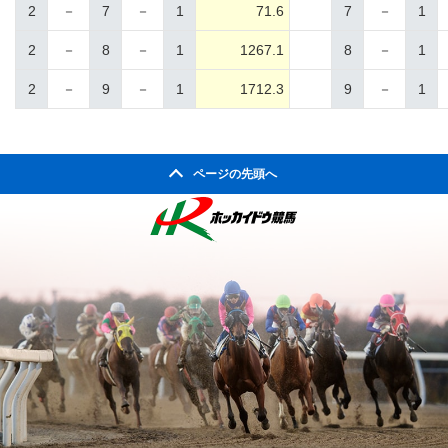
2
－
7
－
1
71.6
7
－
1
2
－
8
－
1
1267.1
8
－
1
2
－
9
－
1
1712.3
9
－
1
ページの先頭へ