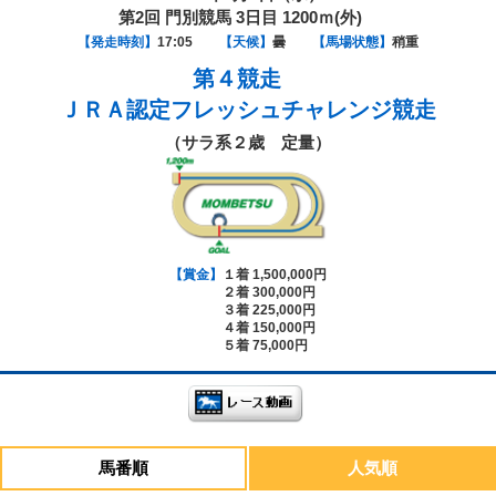
第2回 門別競馬 3日目 1200ｍ(外)
【発走時刻】
17:05
【天候】
曇
【馬場状態】
稍重
第４競走
ＪＲＡ認定フレッシュチャレンジ競走
（サラ系２歳 定量）
【賞金】
１着 1,500,000円
２着 300,000円
３着 225,000円
４着 150,000円
５着 75,000円
馬番順
人気順