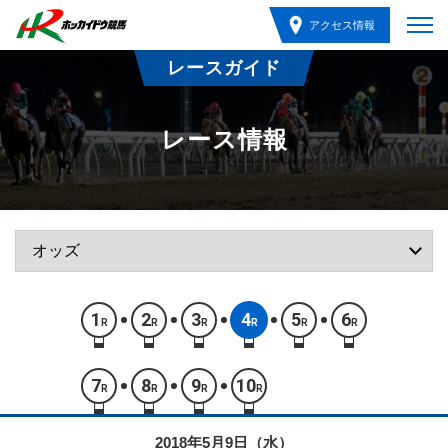
アクセス情報
レースガイド
レース情報
1
2
3
4
5
6
R
R
R
R
R
R
7
8
9
10
R
R
R
R
2018年5月9日（水）