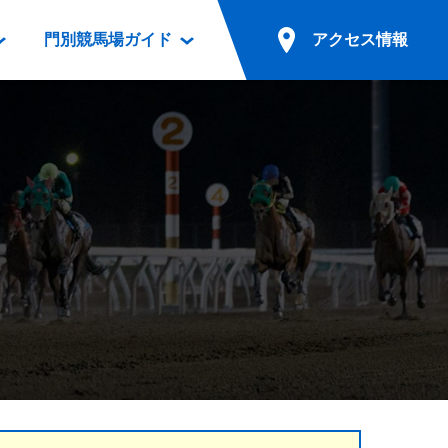
門別競馬場ガイド
アクセス情報
情報
票案内
ファンルーム
アクセス情報
電話・インターネット投票
競馬用語集
お車でのご来場
別表ダウンロード
場外発売所
無料送迎バスでのご来場
ギスカン
実況・テレホンサービス
公共の交通機関でのご来場
カレンダー
発売・払戻
ドカフェ
競走体系図
リオンシリーズ競走
発売情報(PDF)
の発売情報