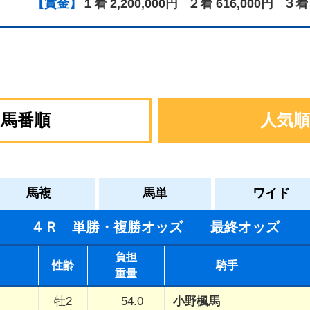
【賞金】
１着 2,200,000円
２着 616,000円
３着 
馬番順
人気順
馬複
馬単
ワイド
４Ｒ 単勝・複勝オッズ 最終オッズ
負担
性齢
騎手
重量
牡2
54.0
小野楓馬