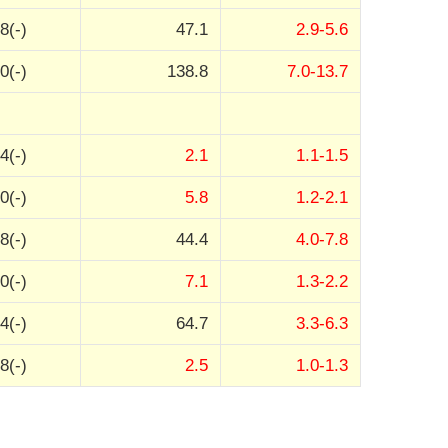
8(-)
47.1
2.9-5.6
0(-)
138.8
7.0-13.7
4(-)
2.1
1.1-1.5
0(-)
5.8
1.2-2.1
8(-)
44.4
4.0-7.8
0(-)
7.1
1.3-2.2
4(-)
64.7
3.3-6.3
8(-)
2.5
1.0-1.3