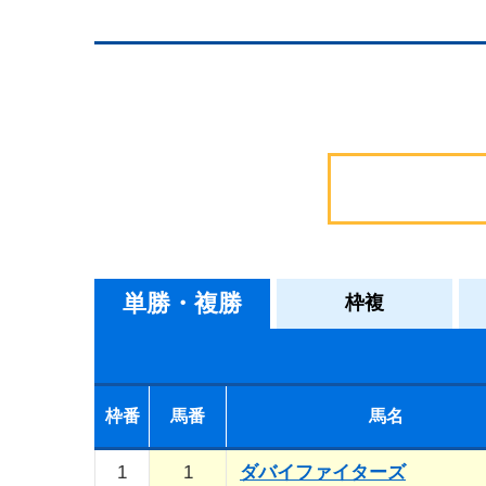
単勝・複勝
枠複
枠番
馬番
馬名
1
1
ダバイファイターズ