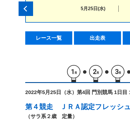
5月25日(水)
レース一覧
出走表
1
2
3
R
R
R
2022年5月25日（水）
第4回 門別競馬 1日目 
第４競走
ＪＲＡ認定フレッシ
（サラ系２歳 定量）