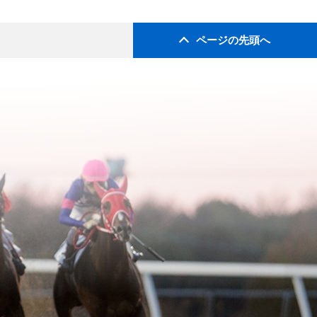
ページの先頭へ