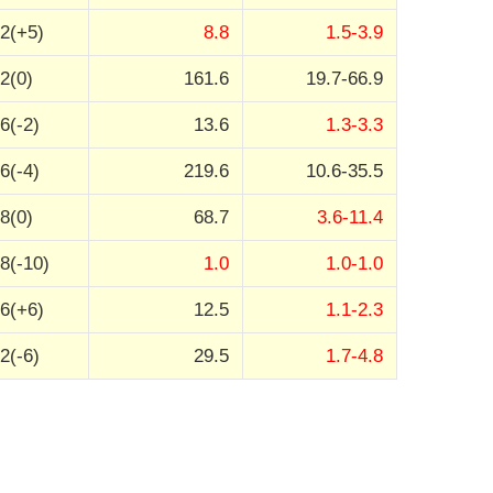
2(+5)
8.8
1.5-3.9
2(0)
161.6
19.7-66.9
6(-2)
13.6
1.3-3.3
6(-4)
219.6
10.6-35.5
8(0)
68.7
3.6-11.4
8(-10)
1.0
1.0-1.0
6(+6)
12.5
1.1-2.3
2(-6)
29.5
1.7-4.8