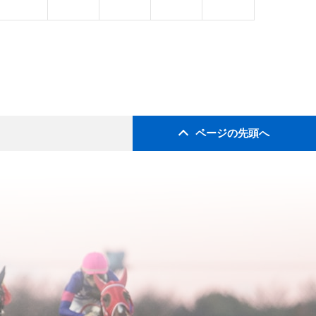
ページの先頭へ