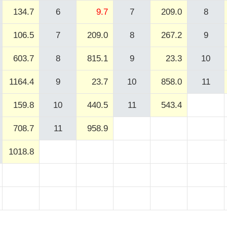
134.7
6
9.7
7
209.0
8
106.5
7
209.0
8
267.2
9
603.7
8
815.1
9
23.3
10
1164.4
9
23.7
10
858.0
11
159.8
10
440.5
11
543.4
708.7
11
958.9
1018.8