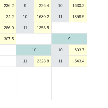
236.2
9
226.4
10
1630.2
24.2
10
1630.2
11
1358.5
286.0
11
1358.5
307.5
9
10
10
603.7
11
2328.8
11
543.4