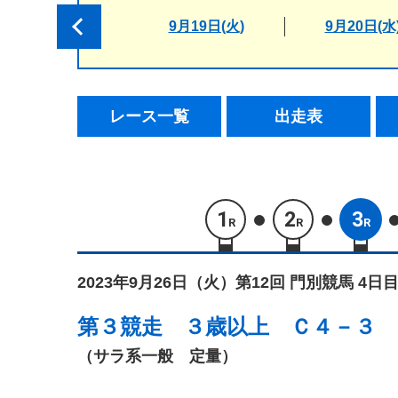
9月19日(火)
9月20日(水
レース一覧
出走表
1
2
3
R
R
R
2023年9月26日（火）
第12回 門別競馬 4日目
第３競走
３歳以上 Ｃ４－３
（サラ系一般 定量）