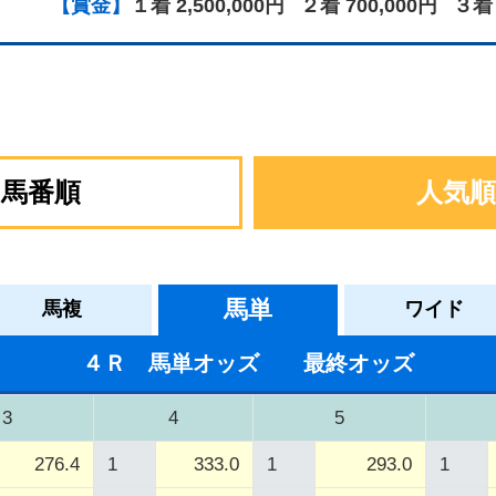
【賞金】
１着 2,500,000円
２着 700,000円
３着 
馬番順
人気順
馬単
馬複
ワイド
４Ｒ 馬単オッズ 最終オッズ
3
4
5
276.4
1
333.0
1
293.0
1