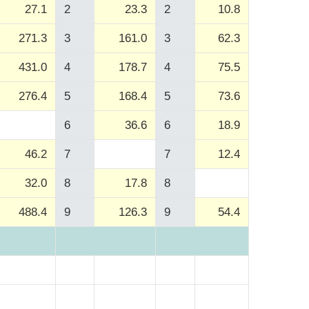
27.1
2
23.3
2
10.8
271.3
3
161.0
3
62.3
431.0
4
178.7
4
75.5
276.4
5
168.4
5
73.6
6
36.6
6
18.9
46.2
7
7
12.4
32.0
8
17.8
8
488.4
9
126.3
9
54.4