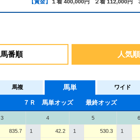
【賞金】
１着 400,000円
２着 112,000円
馬番順
人気順
馬単
馬複
ワイド
７Ｒ 馬単オッズ 最終オッズ
3
4
5
835.7
1
42.2
1
530.3
1