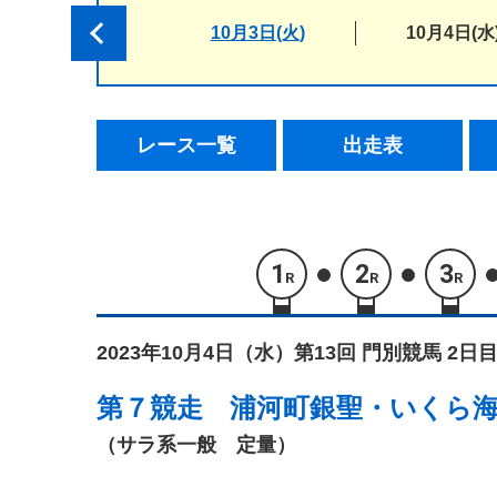
10月3日(火)
10月4日(水
レース一覧
出走表
1
2
3
R
R
R
2023年10月4日（水）
第13回 門別競馬 2日目
第７競走
浦河町銀聖・いくら
（サラ系一般 定量）