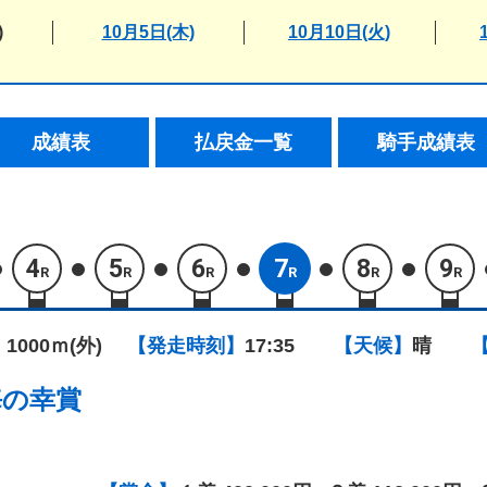
)
10月5日(木)
10月10日(火)
成績表
払戻金一覧
騎手成績表
4
5
6
7
8
9
R
R
R
R
R
R
 1000ｍ(外)
【発走時刻】
17:35
【天候】
晴
海の幸賞