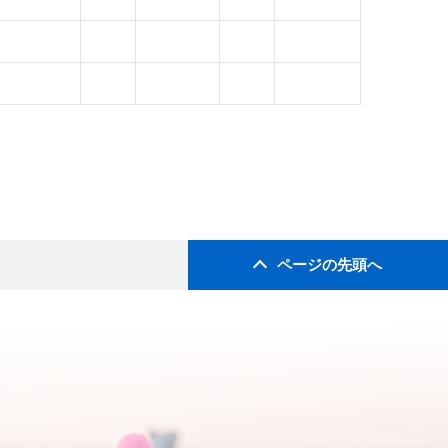
ページの先頭へ