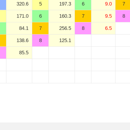
320.6
5
197.3
6
9.0
7
171.0
6
160.3
7
9.5
8
84.1
7
256.5
8
6.5
138.6
8
125.1
85.5