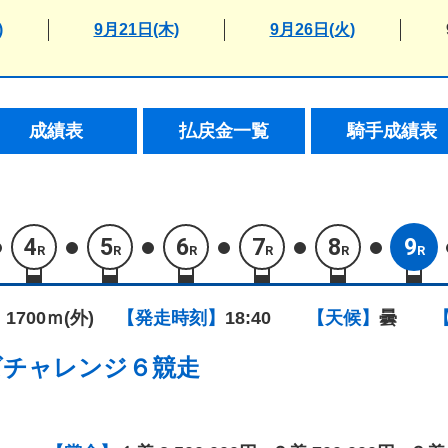
)
9月21日(木)
9月26日(火)
成績表
払戻金一覧
騎手成績表
4
5
6
7
8
9
R
R
R
R
R
R
 1700ｍ(外)
【発走時刻】
18:40
【天候】
曇
ズチャレンジ６競走