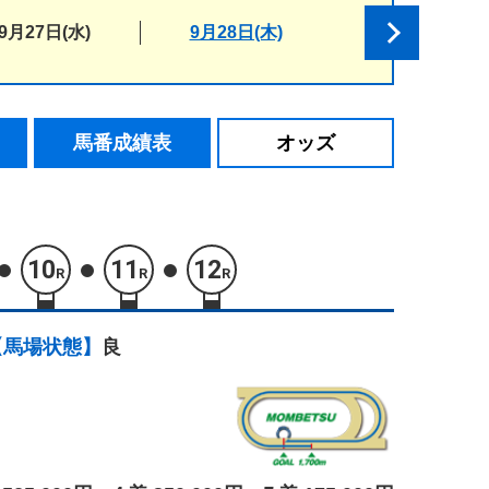
9月27日(水)
9月28日(木)
馬番成績表
オッズ
10
11
12
R
R
R
【馬場状態】
良