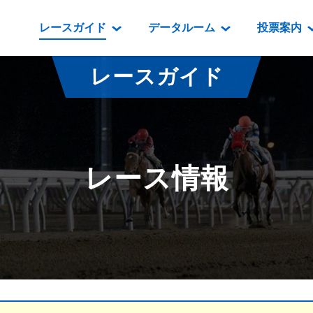
レースガイド
データルーム
投票案内
データルーム
レース情報
映像コンテンツ
門別競馬場情報
過去開催
投
レースガイド
騎手・調教師紹介
レース一覧
重賞競走VTR
門別競馬場グルメ
番組・級
騎手・調教師成績
出走表
重賞競走参考VTR
とねっこジン
開催日程
能力検査成績
成績表
レースダイジェスト
いずみ食堂
開催
レース情報
坂路調教映像
払戻金一覧
新馬ダイジェスト
ルンビニフー
重賞
遠征馬情報
騎手成績表
勝馬屋
スタ
馬主服紹介
馬番成績表
発売情報
番組編成要領
オッズ
道内の
道外