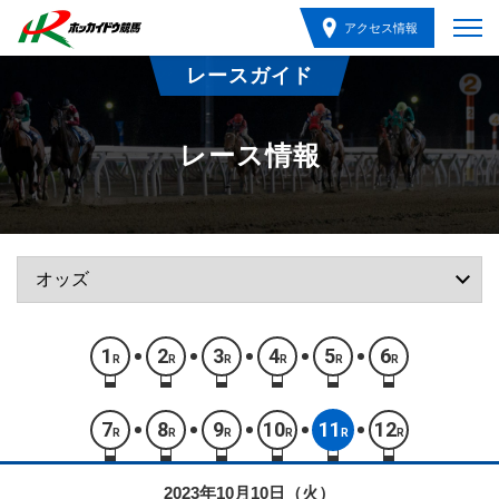
アクセス情報
レースガイド
レース情報
1
2
3
4
5
6
R
R
R
R
R
R
7
8
9
10
11
12
R
R
R
R
R
R
2023年10月10日（火）