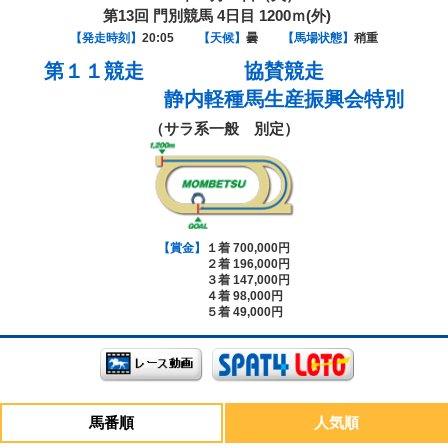
第13回 門別競馬 4日目 1200ｍ(外)
【発走時刻】
20:05
【天候】
曇
【馬場状態】
稍重
第１１競走
協賛競走
静内軽種馬生産振興会特別
（サラ系一般 別定）
【賞金】
１着 700,000円
２着 196,000円
３着 147,000円
４着 98,000円
５着 49,000円
馬番順
人気順