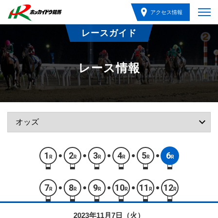
アクセス情報
レースガイド
レース情報
1
2
3
4
5
6
R
R
R
R
R
R
7
8
9
10
11
12
R
R
R
R
R
R
2023年11月7日（火）