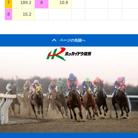
7
189.2
8
10.8
8
15.2
ページの先頭へ