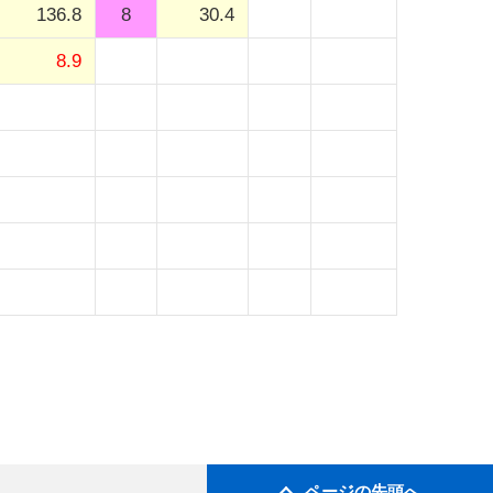
136.8
8
30.4
8.9
ページの先頭へ