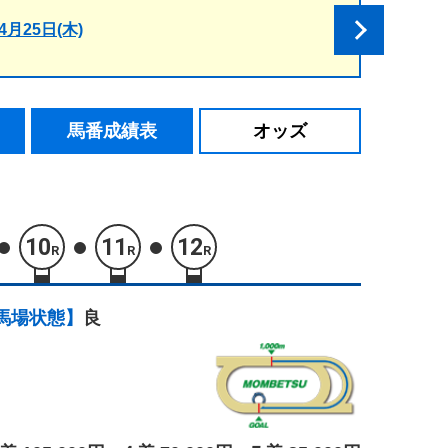
4月25日(木)
馬番成績表
オッズ
10
11
12
R
R
R
馬場状態】
良