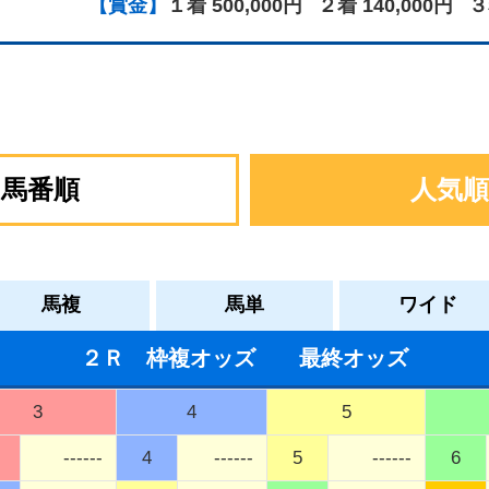
【賞金】
１着 500,000円
２着 140,000円
３
馬番順
人気順
馬複
馬単
ワイド
２Ｒ 枠複オッズ 最終オッズ
3
4
5
------
4
------
5
------
6