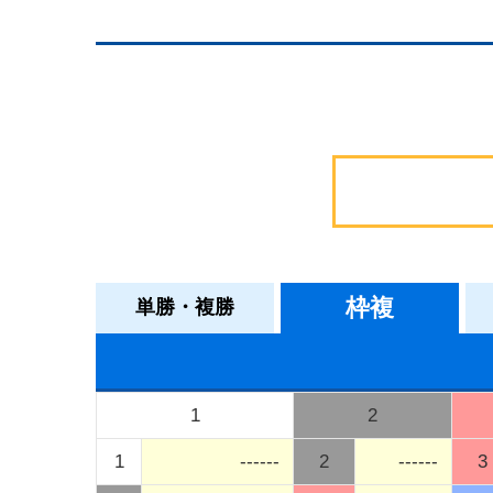
枠複
単勝・複勝
1
2
1
------
2
------
3