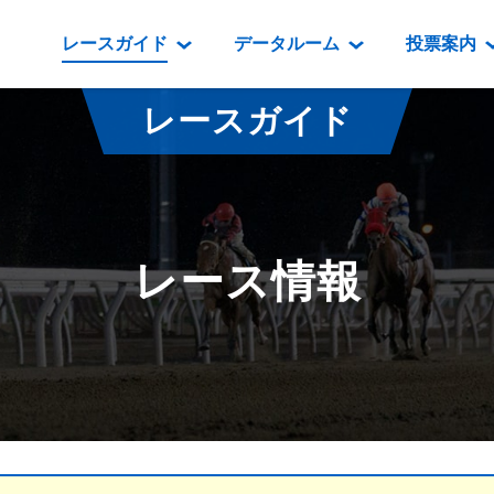
レースガイド
データルーム
投票案内
データルーム
レース情報
映像コンテンツ
門別競馬場情報
過去開催
投
レースガイド
騎手・調教師紹介
レース一覧
重賞競走VTR
門別競馬場グルメ
番組・級
騎手・調教師成績
出走表
重賞競走参考VTR
とねっこジン
開催日程
能力検査成績
成績表
レースダイジェスト
いずみ食堂
開催
レース情報
坂路調教映像
払戻金一覧
新馬ダイジェスト
ルンビニフー
重賞
遠征馬情報
騎手成績表
勝馬屋
スタ
馬主服紹介
馬番成績表
発売情報
番組編成要領
オッズ
道内の
道外