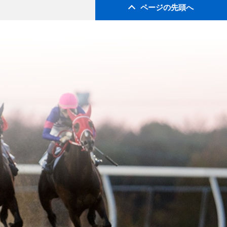
ページの先頭へ