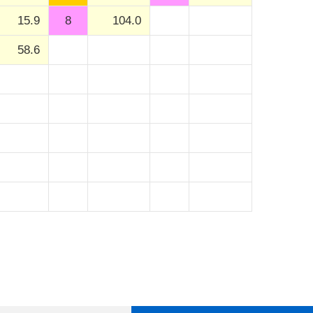
15.9
8
104.0
58.6