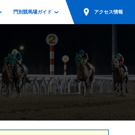
門別競馬場ガイド
アクセス情報
情報
票案内
ファンルーム
アクセス情報
電話・インターネット投票
競馬用語集
お車でのご来場
別表ダウンロード
場外発売所
無料送迎バスでのご来場
ギスカン
実況・テレホンサービス
公共の交通機関でのご来場
カレンダー
発売・払戻
ドカフェ
競走体系図
リオンシリーズ競走
発売情報(PDF)
の発売情報