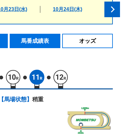
10月23日(水)
10月24日(木)
馬番成績表
オッズ
10
11
12
R
R
R
【馬場状態】
稍重