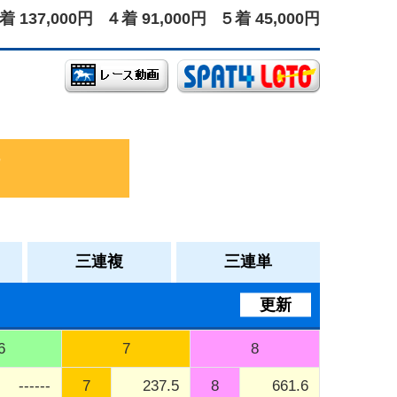
着 137,000円
４着 91,000円
５着 45,000円
三連複
三連単
更新
6
7
8
------
7
237.5
8
661.6