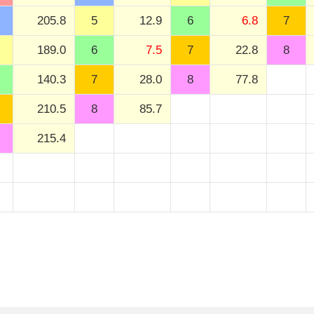
205.8
5
12.9
6
6.8
7
189.0
6
7.5
7
22.8
8
140.3
7
28.0
8
77.8
210.5
8
85.7
215.4