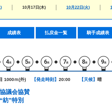
)
10月17日(木)
10月22日(火)
成績表
払戻金一覧
騎手成績表
4
5
6
7
8
9
R
R
R
R
R
R
目 1000ｍ(外)
【発走時刻】
20:00
【天候】
晴
協議会協賛
“紡”特別