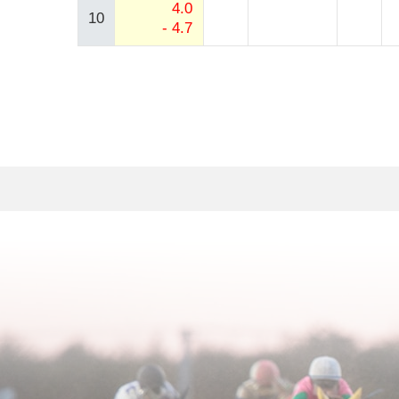
4.0
10
- 4.7