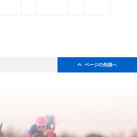
ページの先頭へ