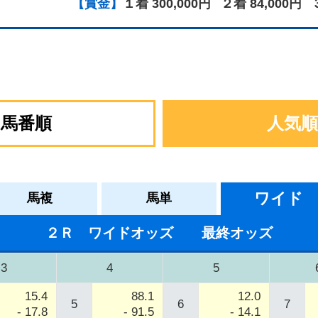
【賞金】
１着 300,000円
２着 84,000円
馬番順
人気順
ワイド
馬複
馬単
２Ｒ ワイドオッズ 最終オッズ
3
4
5
15.4
88.1
12.0
5
6
7
- 17.8
- 91.5
- 14.1