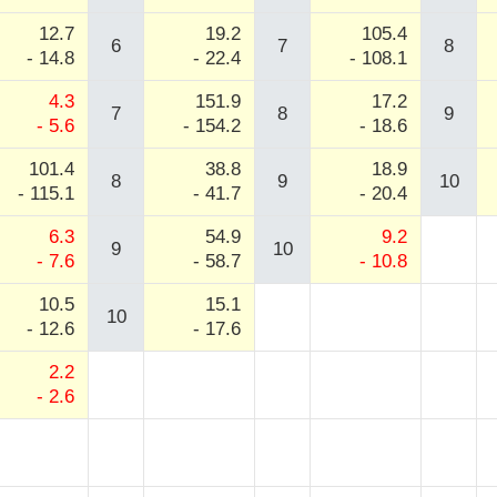
12.7
19.2
105.4
6
7
8
- 14.8
- 22.4
- 108.1
4.3
151.9
17.2
7
8
9
- 5.6
- 154.2
- 18.6
101.4
38.8
18.9
8
9
10
- 115.1
- 41.7
- 20.4
6.3
54.9
9.2
9
10
- 7.6
- 58.7
- 10.8
10.5
15.1
10
- 12.6
- 17.6
2.2
- 2.6