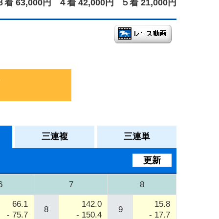
３着 63,000円
４着 42,000円
５着 21,000円
三連複
三連単
更新
6
7
8
66.1
142.0
15.8
8
9
- 75.7
- 150.4
- 17.7