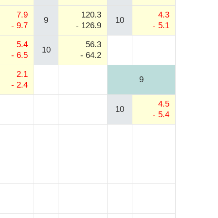
7.9
120.3
4.3
9
10
- 9.7
- 126.9
- 5.1
5.4
56.3
10
- 6.5
- 64.2
2.1
9
- 2.4
4.5
10
- 5.4