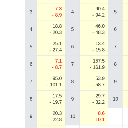
7.3
90.4
3
4
5
- 8.9
- 94.2
18.8
46.0
4
5
6
- 20.3
- 48.3
25.1
13.4
5
6
7
- 27.4
- 15.8
7.1
157.5
6
7
8
- 8.7
- 161.9
95.0
53.9
7
8
9
- 101.1
- 58.7
17.5
29.7
8
9
10
- 19.7
- 32.2
20.3
8.6
9
10
- 22.8
- 10.1