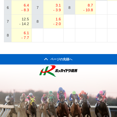
6.4
3.1
8.7
6
7
8
- 8.3
- 3.9
- 10.8
12.5
1.6
7
8
- 14.2
- 2.0
6.1
8
- 7.7
ページの先頭へ