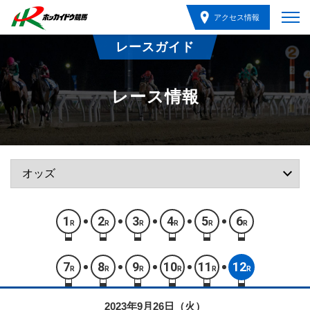
アクセス情報
レースガイド
レース情報
1
2
3
4
5
6
R
R
R
R
R
R
7
8
9
10
11
12
R
R
R
R
R
R
2023年9月26日（火）