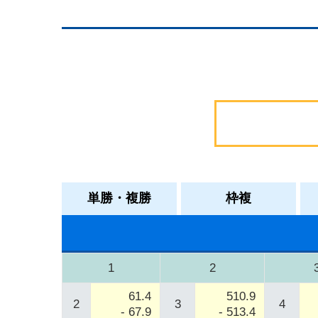
単勝・複勝
枠複
1
2
61.4
510.9
2
3
4
- 67.9
- 513.4