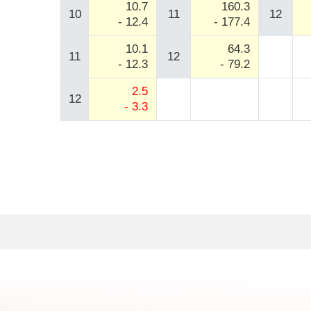
10.7
160.3
10
11
12
- 12.4
- 177.4
10.1
64.3
11
12
- 12.3
- 79.2
2.5
12
- 3.3