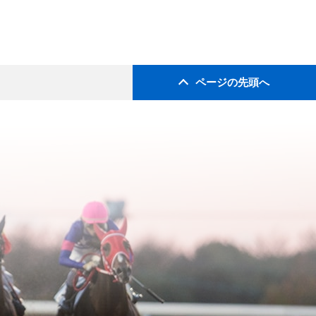
ページの先頭へ