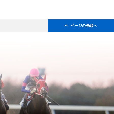
ページの先頭へ