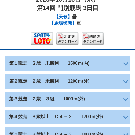
第14回 門別競馬 3日目
【天候】
曇
【馬場状態】
重
２歳 未勝利
第１競走
1500ｍ(内)
２歳 未勝利
第２競走
1200ｍ(外)
２歳 ３組
第３競走
1000ｍ(外)
３歳以上 Ｃ４－３
第４競走
1700ｍ(外)
３歳以上 Ｃ４－３
第５競走
1000ｍ(外)