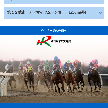
アドマイヤムーン賞
第１２競走
1200ｍ(外)
ページの先頭へ