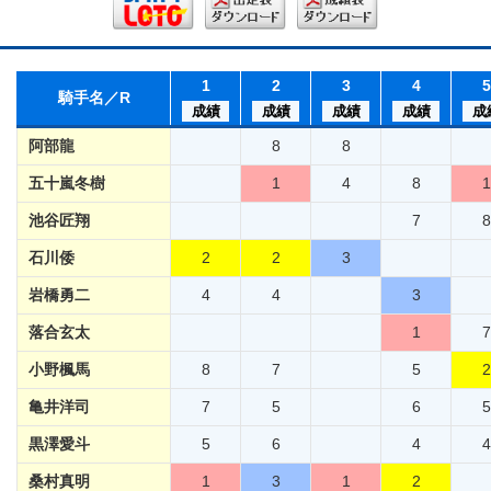
1
2
3
4
5
騎手名／R
成績
成績
成績
成績
成
阿部龍
8
8
五十嵐冬樹
1
4
8
1
池谷匠翔
7
8
石川倭
2
2
3
岩橋勇二
4
4
3
落合玄太
1
7
小野楓馬
8
7
5
2
亀井洋司
7
5
6
5
黒澤愛斗
5
6
4
4
桑村真明
1
3
1
2