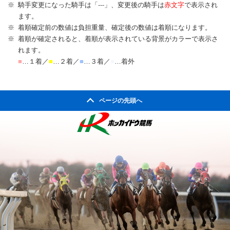
騎手変更になった騎手は「
---
」、変更後の騎手は
赤文字
で表示され
ます。
着順確定前の数値は負担重量、確定後の数値は着順になります。
着順が確定されると、着順が表示されている背景がカラーで表示さ
れます。
■
…１着／
■
…２着／
■
…３着／
■
…着外
ページの先頭へ