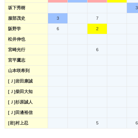
坂下秀樹
3
服部茂史
3
7
阪野学
6
2
松井伸也
宮崎光行
6
宮平鷹志
山本咲希到
[Ｊ]岩田康誠
[Ｊ]柴田大知
[Ｊ]杉原誠人
[Ｊ]田邊裕信
[岩]村上忍
5
6