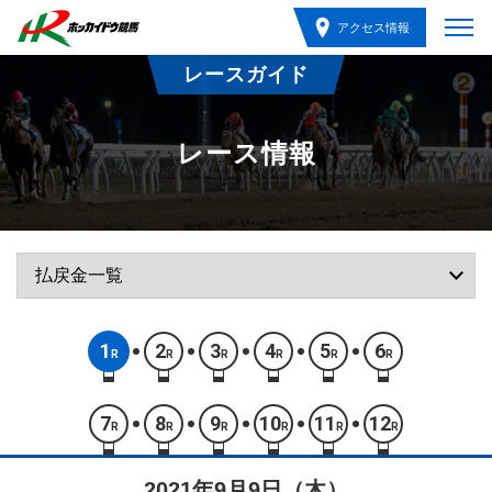
アクセス情報
レースガイド
レース情報
1
2
3
4
5
6
R
R
R
R
R
R
7
8
9
10
11
12
R
R
R
R
R
R
2021年9月9日（木）