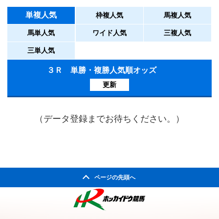
単複人気
枠複人気
馬複人気
馬単人気
ワイド人気
三複人気
三単人気
３Ｒ 単勝・複勝人気順オッズ
更新
（データ登録までお待ちください。）
ページの先頭へ