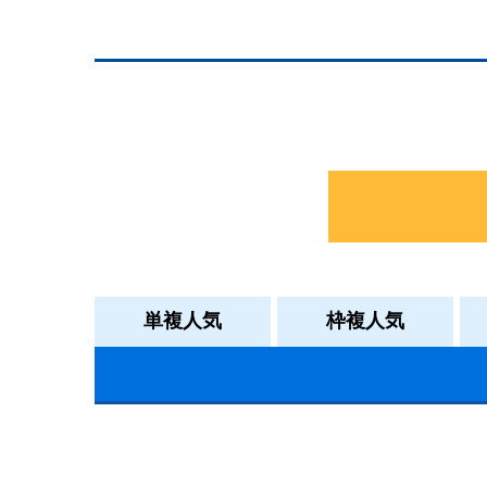
単複人気
枠複人気