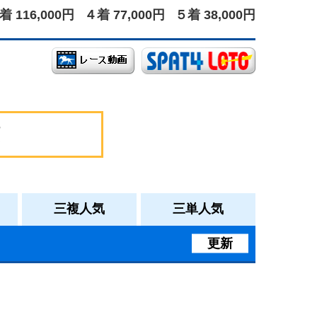
着 116,000円
４着 77,000円
５着 38,000円
三複人気
三単人気
更新