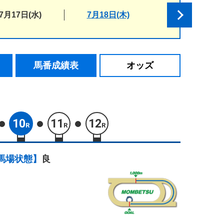
7月17日(水)
7月18日(木)
馬番成績表
オッズ
10
11
12
R
R
R
馬場状態】
良