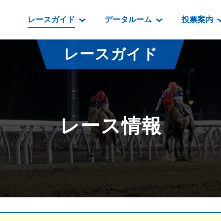
レースガイド
データルーム
投票案内
データルーム
レース情報
映像コンテンツ
門別競馬場情報
過去開催
投
レースガイド
騎手・調教師紹介
レース一覧
重賞競走VTR
門別競馬場グルメ
番組・級
騎手・調教師成績
出走表
重賞競走参考VTR
とねっこジン
開催日程
能力検査成績
成績表
レースダイジェスト
いずみ食堂
開催
レース情報
坂路調教映像
払戻金一覧
新馬ダイジェスト
ルンビニフー
重賞
遠征馬情報
騎手成績表
勝馬屋
スタ
馬主服紹介
馬番成績表
発売情報
番組編成要領
オッズ
道内の
道外