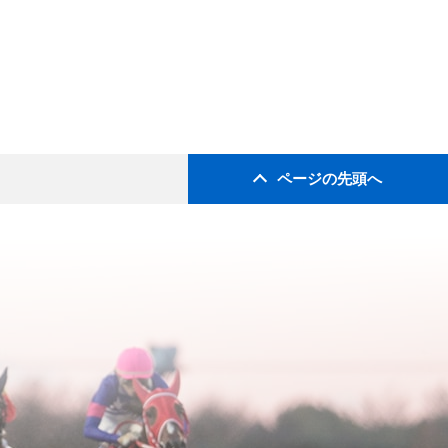
ページの先頭へ