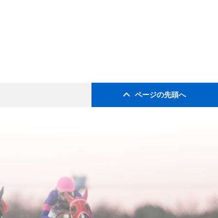
ページの先頭へ