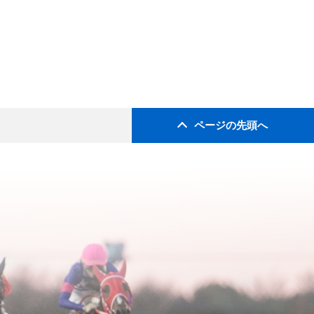
ページの先頭へ