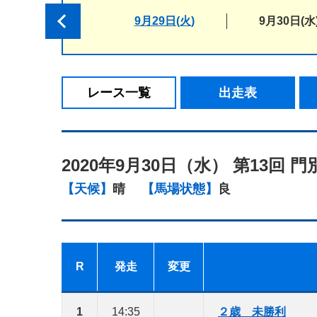
9月29日(火)
9月30日(水
レース一覧
出走表
2020年9月30日（水）
第13回 門
【天候】
晴
【馬場状態】
良
R
発走
変更
1
14:35
２歳 未勝利