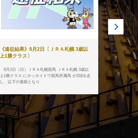
【遠征馬情報】8月2日〔ＪＲＡ札幌 3歳
第３回 
以上1勝クラス〕
３〕結果
8月2日（日）ＪＲＡ札幌競馬 3歳以上1勝クラス
本日のメイ
にホッカイドウ競馬所属馬 が2頭出走いたしますの
リント〔Ｈ
で皆様のご声援よろし
1,200ｍ（