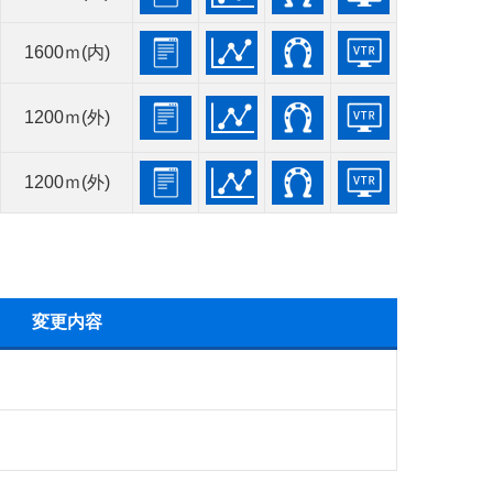
表
前5走
オッ
成績
動画
1600ｍ(内)
出走
ズ
表
表
前5走
オッ
成績
動画
出走
ズ
表
1200ｍ(外)
表
前5走
オッ
成績
動画
出走
ズ
表
1200ｍ(外)
表
前5走
オッ
成績
動画
出走
ズ
表
表
変更内容