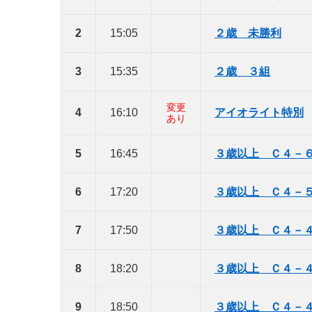
2
15:05
２歳 未勝利
3
15:35
２歳 ３組
変更
4
16:10
アイオライト特別
あり
5
16:45
３歳以上 Ｃ４－
6
17:20
３歳以上 Ｃ４－
7
17:50
３歳以上 Ｃ４－
8
18:20
３歳以上 Ｃ４－
9
18:50
３歳以上 Ｃ４－