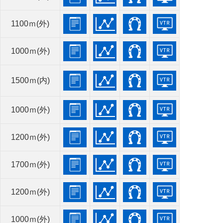
前5走
オッ
成績
動画
1100ｍ(外)
出走
ズ
表
表
前5走
オッ
成績
動画
1000ｍ(外)
出走
ズ
表
表
前5走
オッ
成績
動画
出走
ズ
表
1500ｍ(内)
表
前5走
オッ
成績
動画
出走
ズ
表
1000ｍ(外)
表
前5走
オッ
成績
動画
1200ｍ(外)
出走
ズ
表
表
前5走
オッ
成績
動画
1700ｍ(外)
出走
ズ
表
表
前5走
オッ
成績
動画
1200ｍ(外)
出走
ズ
表
表
前5走
オッ
成績
動画
1000ｍ(外)
出走
ズ
表