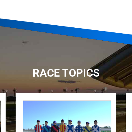
RACE TOPICS