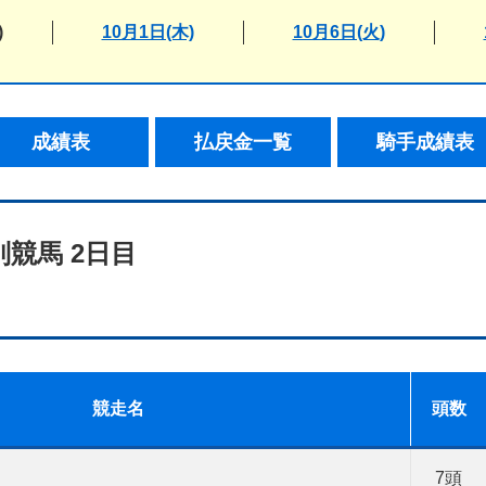
)
10月1日(木)
10月6日(火)
成績表
払戻金一覧
騎手成績表
別競馬 2日目
競走名
頭数
7頭