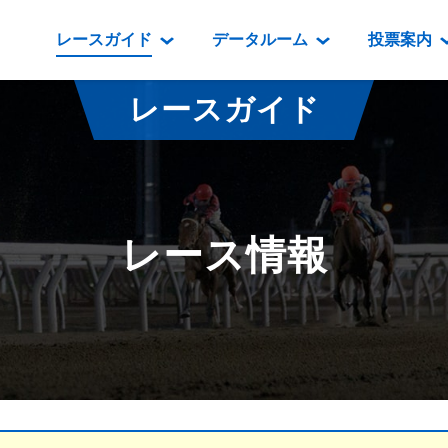
レースガイド
データルーム
投票案内
データルーム
レース情報
映像コンテンツ
門別競馬場情報
過去開催
投
レースガイド
騎手・調教師紹介
レース一覧
重賞競走VTR
門別競馬場グルメ
番組・級
騎手・調教師成績
出走表
重賞競走参考VTR
とねっこジン
開催日程
能力検査成績
成績表
レースダイジェスト
いずみ食堂
開催
レース情報
坂路調教映像
払戻金一覧
新馬ダイジェスト
ルンビニフー
重賞
遠征馬情報
騎手成績表
勝馬屋
スタ
馬主服紹介
馬番成績表
発売情報
番組編成要領
オッズ
道内の
道外