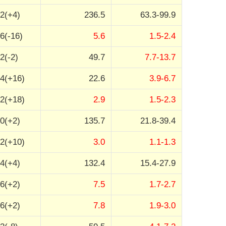
2(+4)
236.5
63.3-99.9
6(-16)
5.6
1.5-2.4
2(-2)
49.7
7.7-13.7
4(+16)
22.6
3.9-6.7
2(+18)
2.9
1.5-2.3
0(+2)
135.7
21.8-39.4
2(+10)
3.0
1.1-1.3
4(+4)
132.4
15.4-27.9
6(+2)
7.5
1.7-2.7
6(+2)
7.8
1.9-3.0