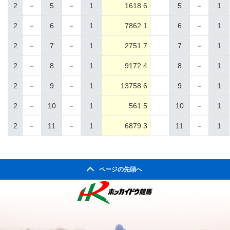
2
－
5
－
1
1618.6
5
－
1
2
－
6
－
1
7862.1
6
－
1
2
－
7
－
1
2751.7
7
－
1
2
－
8
－
1
9172.4
8
－
1
2
－
9
－
1
13758.6
9
－
1
2
－
10
－
1
561.5
10
－
1
2
－
11
－
1
6879.3
11
－
1
ページの先頭へ