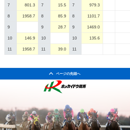
7
801.3
7
15.5
7
979.3
8
1958.7
8
85.9
8
1101.7
9
9
28.7
9
1469.0
10
146.9
10
10
135.6
11
1958.7
11
39.0
11
ページの先頭へ