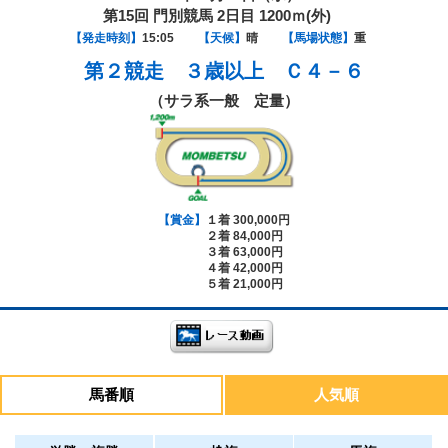
第15回 門別競馬 2日目 1200ｍ(外)
【発走時刻】
15:05
【天候】
晴
【馬場状態】
重
第２競走
３歳以上 Ｃ４－６
（サラ系一般 定量）
【賞金】
１着 300,000円
２着 84,000円
３着 63,000円
４着 42,000円
５着 21,000円
馬番順
人気順