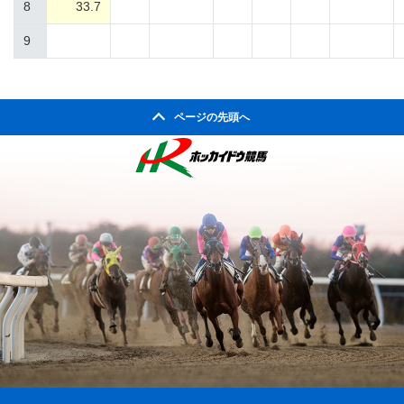
8
33.7
9
ページの先頭へ