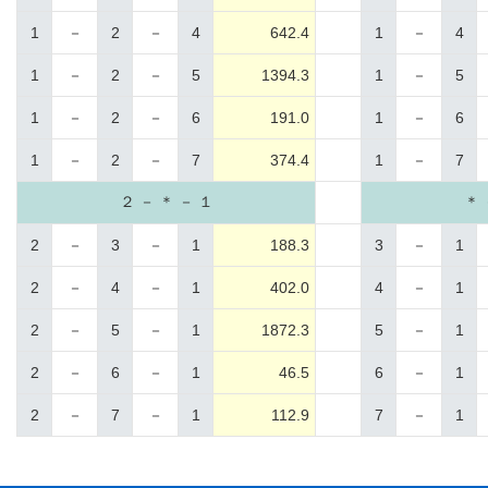
1
－
2
－
4
642.4
1
－
4
1
－
2
－
5
1394.3
1
－
5
1
－
2
－
6
191.0
1
－
6
1
－
2
－
7
374.4
1
－
7
２ － ＊ － １
＊ 
2
－
3
－
1
188.3
3
－
1
2
－
4
－
1
402.0
4
－
1
2
－
5
－
1
1872.3
5
－
1
2
－
6
－
1
46.5
6
－
1
2
－
7
－
1
112.9
7
－
1