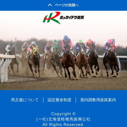
ページの先頭へ
馬主服について
認定厩舎制度
屋内調教用坂路案内
Copyright ©
(一社)北海道軽種馬振興公社
All Rights Reserved.