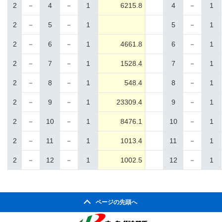
2
－
4
－
1
6215.8
4
－
1
2
－
5
－
1
5
－
1
2
－
6
－
1
4661.8
6
－
1
2
－
7
－
1
1528.4
7
－
1
2
－
8
－
1
548.4
8
－
1
2
－
9
－
1
23309.4
9
－
1
2
－
10
－
1
8476.1
10
－
1
2
－
11
－
1
1013.4
11
－
1
2
－
12
－
1
1002.5
12
－
1
ページの先頭へ