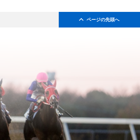
ページの先頭へ