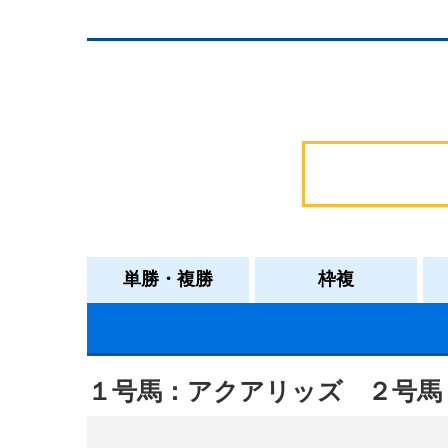
単勝・複勝
枠複
１号馬：アクアリッズ
２号馬