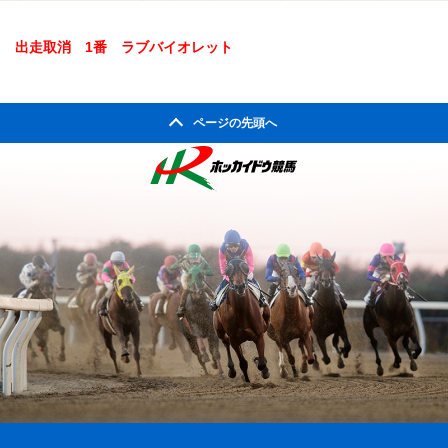
出走取消 1番 ラブバイオレット
ページの先頭へ