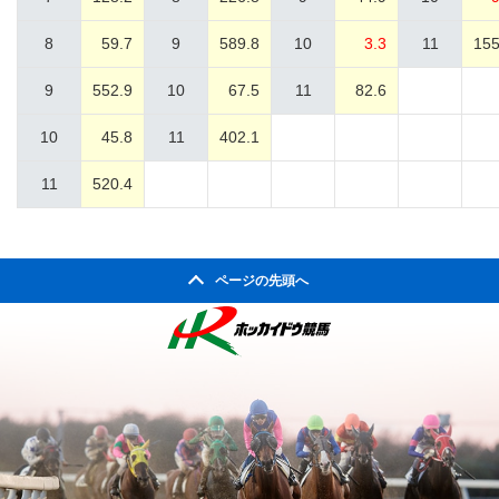
8
59.7
9
589.8
10
3.3
11
155
9
552.9
10
67.5
11
82.6
10
45.8
11
402.1
11
520.4
ページの先頭へ