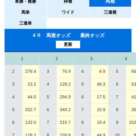
馬複
単勝・複勝
枠複
馬単
ワイド
三連複
三連単
４Ｒ 馬複オッズ 最終オッズ
更新
1
2
3
4
2
276.4
3
76.9
4
6.9
5
65
3
23.2
4
128.2
5
48.3
6
63
4
44.0
5
294.9
6
17.5
7
41
5
252.7
6
340.2
7
15.9
8
30
6
132.0
7
215.7
8
19.4
9
152
7
128.2
8
226.8
9
44.9
10
9