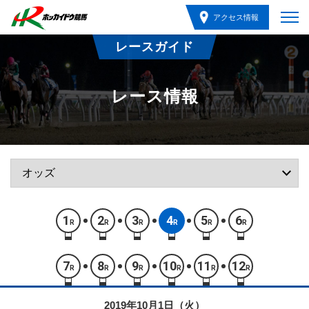
アクセス情報
レースガイド
レース情報
1
2
3
4
5
6
R
R
R
R
R
R
7
8
9
10
11
12
R
R
R
R
R
R
2019年10月1日（火）