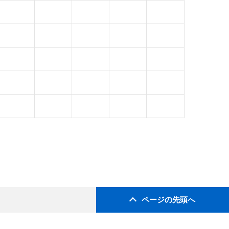
ページの先頭へ