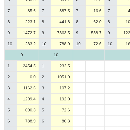
7
85.6
7
387.5
7
16.6
7
4
8
223.1
8
441.8
8
62.0
8
10
9
1472.7
9
7363.5
9
538.7
9
122
10
283.2
10
788.9
10
72.6
10
16
9
10
1
2454.5
1
232.5
2
0.0
2
1051.9
3
1162.6
3
107.2
4
1299.4
4
192.0
5
690.3
5
72.6
6
788.9
6
80.3