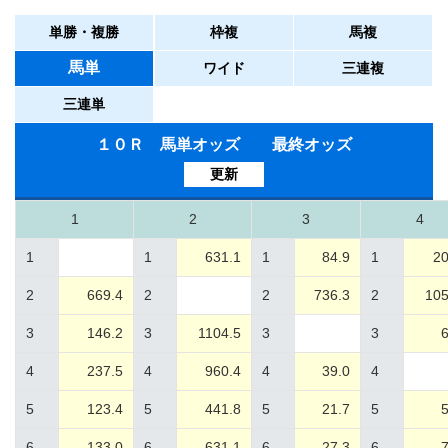
単勝・複勝
枠複
馬複
馬単
ワイド
三連複
三連単
１０Ｒ 馬単オッズ 最終オッズ
更新
1
2
3
4
1
1
631.1
1
84.9
1
20
2
669.4
2
2
736.3
2
105
3
146.2
3
1104.5
3
3
6
4
237.5
4
960.4
4
39.0
4
5
123.4
5
441.8
5
21.7
5
5
6
133.0
6
631.1
6
27.3
6
7