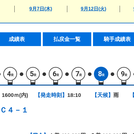
9月7日(木)
9月12日(火)
成績表
払戻金一覧
騎手成績表
4
5
6
7
8
9
R
R
R
R
R
R
 1600ｍ(内)
【発走時刻】
18:10
【天候】
雨
Ｃ４－１