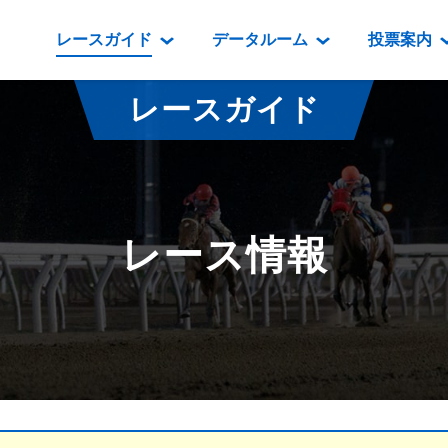
レースガイド
データルーム
投票案内
データルーム
レース情報
映像コンテンツ
門別競馬場情報
過去開催
投
レースガイド
騎手・調教師紹介
レース一覧
重賞競走VTR
門別競馬場グルメ
番組・級
騎手・調教師成績
出走表
重賞競走参考VTR
とねっこジン
開催日程
能力検査成績
成績表
レースダイジェスト
いずみ食堂
開催
レース情報
坂路調教映像
払戻金一覧
新馬ダイジェスト
ルンビニフー
重賞
遠征馬情報
騎手成績表
勝馬屋
スタ
馬主服紹介
馬番成績表
発売情報
番組編成要領
オッズ
道内の
道外