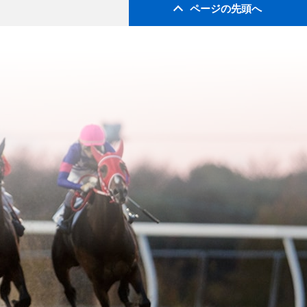
ページの先頭へ