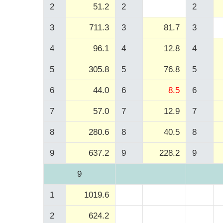
2
51.2
2
2
3
711.3
3
81.7
3
4
96.1
4
12.8
4
5
305.8
5
76.8
5
6
44.0
6
8.5
6
7
57.0
7
12.9
7
8
280.6
8
40.5
8
9
637.2
9
228.2
9
9
1
1019.6
2
624.2