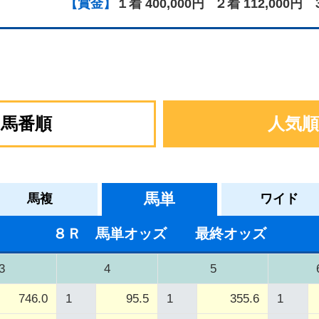
【賞金】
１着 400,000円
２着 112,000円
馬番順
人気順
馬単
馬複
ワイド
８Ｒ 馬単オッズ 最終オッズ
3
4
5
746.0
1
95.5
1
355.6
1